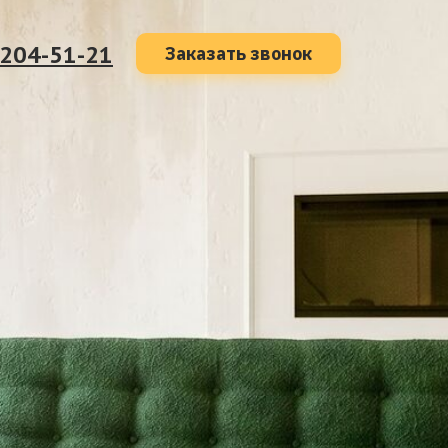
 204-51-21
Заказать звонок