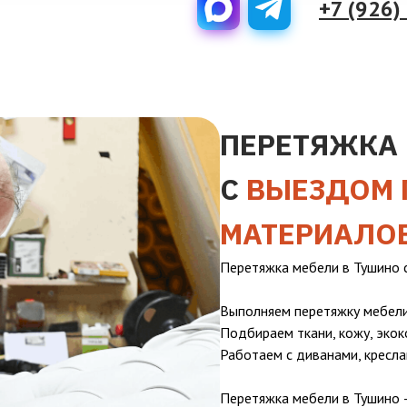
+7 (926)
ПЕРЕТЯЖКА 
С
ВЫЕЗДОМ 
МАТЕРИАЛО
Перетяжка мебели в Тушино 
Выполняем перетяжку мебели
Подбираем ткани, кожу, экок
Работаем с диванами, кресла
Перетяжка мебели в Тушино 