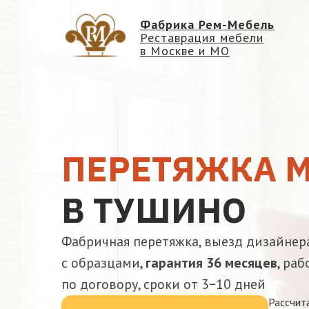
Фабрика Рем-Мебель
Реставрация мебели
в Москве и МО
ПЕРЕТЯЖКА 
В ТУШИНО
Фабричная перетяжка, выезд дизайнер
с образцами,
гарантия 36 месяцев
, раб
по договору, сроки от 3−10 дней
Рассчит