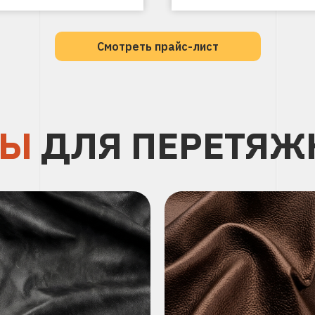
Смотреть прайс-лист
ЛЫ
ДЛЯ ПЕРЕТЯЖ