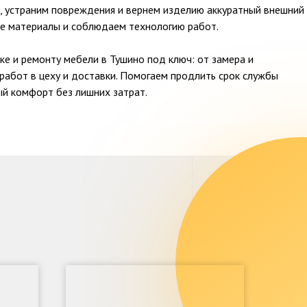
ь, устраним повреждения и вернем изделию аккуратный внешний
ые материалы и соблюдаем технологию работ.
ке и ремонту мебели в Тушино под ключ: от замера и
работ в цеху и доставки. Помогаем продлить срок службы
ый комфорт без лишних затрат.