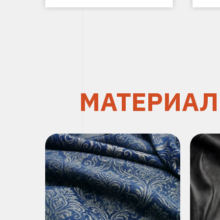
МАТЕРИА