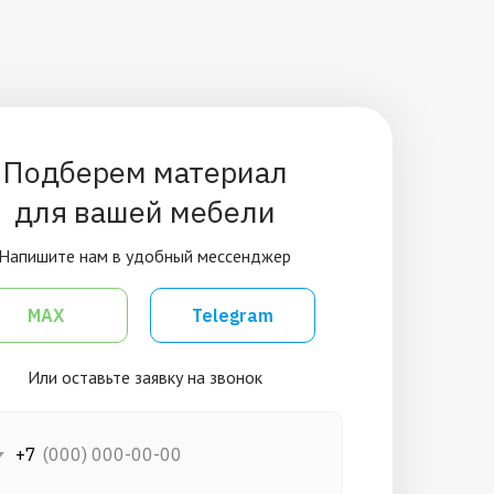
Подберем материал
для вашей мебели
Напишите нам в удобный мессенджер
MAX
Telegram
Или оставьте заявку на звонок
+7