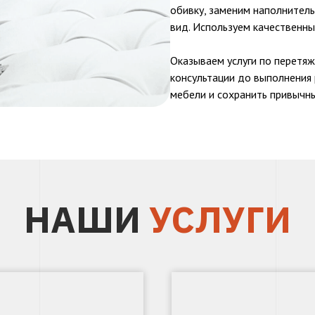
обивку, заменим наполнител
вид. Используем качественн
Оказываем услуги по перетяж
консультации до выполнения 
мебели и сохранить привычн
НАШИ
УСЛУГИ