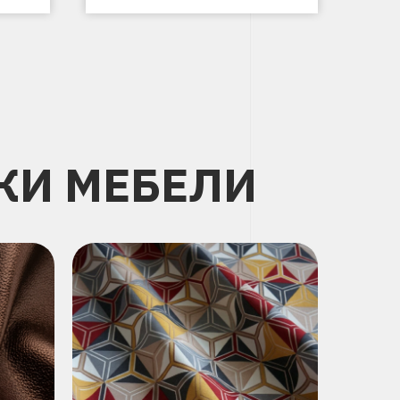
КИ МЕБЕЛИ