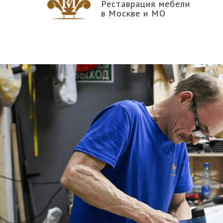
Реставрация мебели
в Москве и МО