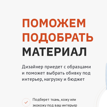
ПОМОЖЕМ
ПОДОБРАТЬ
МАТЕРИАЛ
Дизайнер приедет с образцами
и поможет выбрать обивку под
интерьер, нагрузку и бюджет
Подберет ткань, кожу или
экокожу под ваш интерьер