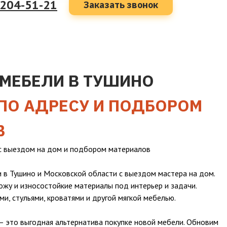
 204-51-21
Заказать звонок
МЕБЕЛИ В ТУШИНО
ПО АДРЕСУ И ПОДБОРОМ
В
с выездом на дом и подбором материалов
 в Тушино и Московской области с выездом мастера на дом.
ожу и износостойкие материалы под интерьер и задачи.
ми, стульями, кроватями и другой мягкой мебелью.
— это выгодная альтернатива покупке новой мебели. Обновим