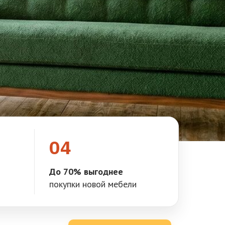
04
До 70% выгоднее
покупки новой мебели