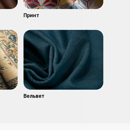
Принт
Вельвет