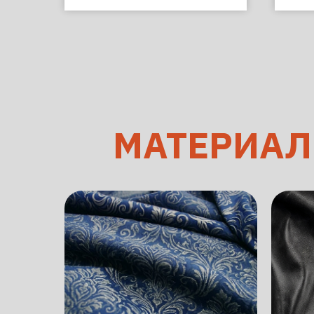
МАТЕРИА