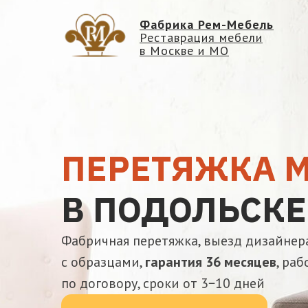
Фабрика Рем-Мебель
Реставрация мебели
в Москве и МО
ПЕРЕТЯЖКА 
В ПОДОЛЬСКЕ
Фабричная перетяжка, выезд дизайнер
с образцами,
гарантия 36 месяцев
, раб
по договору, сроки от 3−10 дней