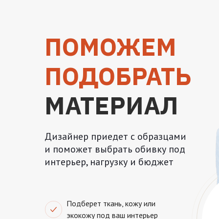
ПОМОЖЕМ
ПОДОБРАТЬ
МАТЕРИАЛ
Дизайнер приедет с образцами
и поможет выбрать обивку под
интерьер, нагрузку и бюджет
Подберет ткань, кожу или
экокожу под ваш интерьер