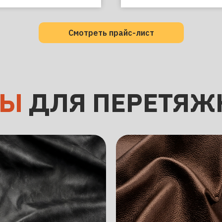
Смотреть прайс-лист
ЛЫ
ДЛЯ ПЕРЕТЯЖ