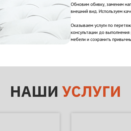
Обновим обивку, заменим на
внешний вид. Используем ка
Оказываем услуги по перетяж
консультации до выполнения 
мебели и сохранить привычн
НАШИ
УСЛУГИ