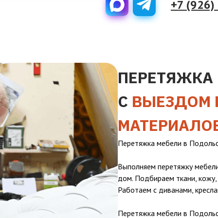
+7 (926)
ПЕРЕТЯЖКА 
С
ВЫЕЗДОМ 
МАТЕРИАЛО
Перетяжка мебели в Подольс
Выполняем перетяжку мебели
дом. Подбираем ткани, кожу,
Работаем с диванами, кресла
Перетяжка мебели в Подольск