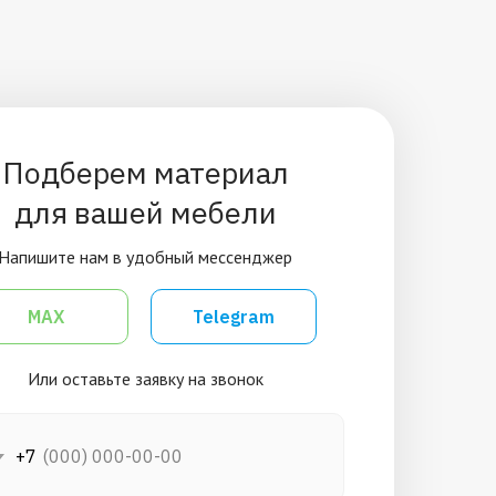
Подберем материал
для вашей мебели
Напишите нам в удобный мессенджер
MAX
Telegram
Или оставьте заявку на звонок
+7