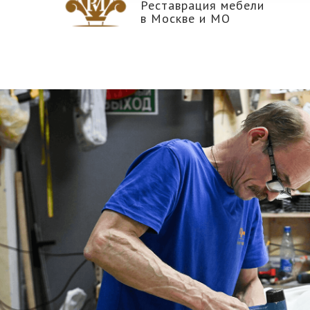
Реставрация мебели
в Москве и МО