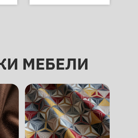
КИ МЕБЕЛИ