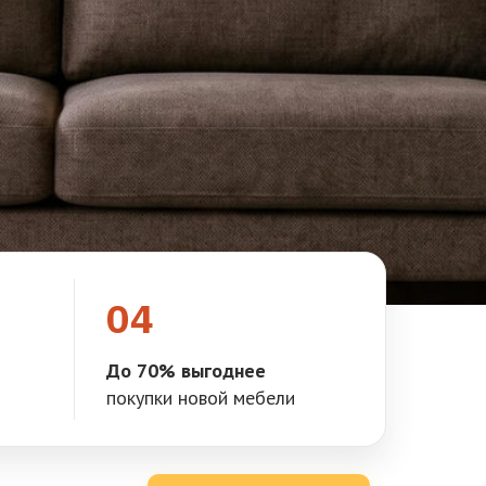
04
До 70% выгоднее
покупки новой мебели