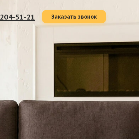
 204-51-21
Заказать звонок