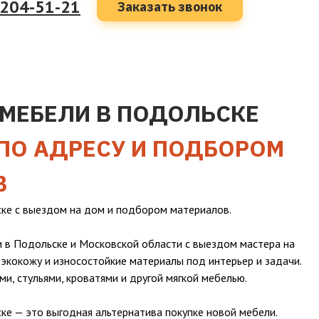
 204-51-21
Заказать звонок
МЕБЕЛИ В ПОДОЛЬСКЕ
ПО АДРЕСУ И ПОДБОРОМ
В
ке с выездом на дом и подбором материалов.
 в Подольске и Московской области с выездом мастера на
 экокожу и износостойкие материалы под интерьер и задачи.
ми, стульями, кроватями и другой мягкой мебелью.
е — это выгодная альтернатива покупке новой мебели.