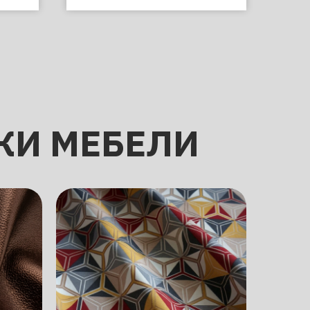
КИ МЕБЕЛИ