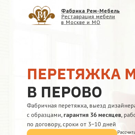
Фабрика Рем-Мебель
Реставрация мебели
в Москве и МО
ПЕРЕТЯЖКА 
В ПЕРОВО
Фабричная перетяжка, выезд дизайнер
с образцами,
гарантия 36 месяцев
, раб
по договору, сроки от 3−10 дней
Рассчит