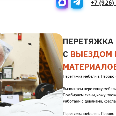
+7 (926)
ПЕРЕТЯЖКА 
С
ВЫЕЗДОМ 
МАТЕРИАЛО
Перетяжка мебели в Перово 
Выполняем перетяжку мебели
Подбираем ткани, кожу, экок
Работаем с диванами, кресла
Перетяжка мебели в Перово 