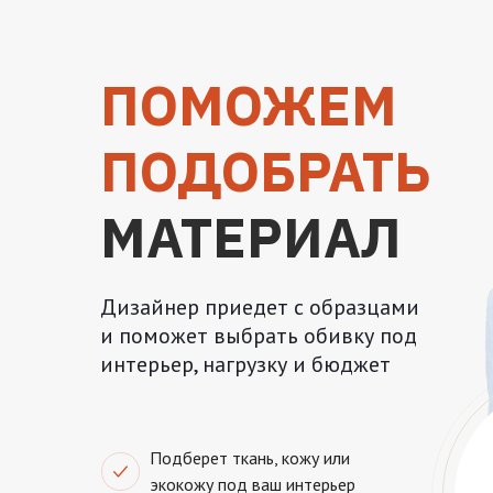
ПОМОЖЕМ
ПОДОБРАТЬ
МАТЕРИАЛ
Дизайнер приедет с образцами
и поможет выбрать обивку под
интерьер, нагрузку и бюджет
Подберет ткань, кожу или
экокожу под ваш интерьер