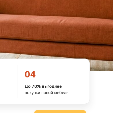
04
До 70% выгоднее
покупки новой мебели