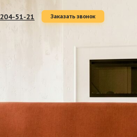
 204-51-21
Заказать звонок