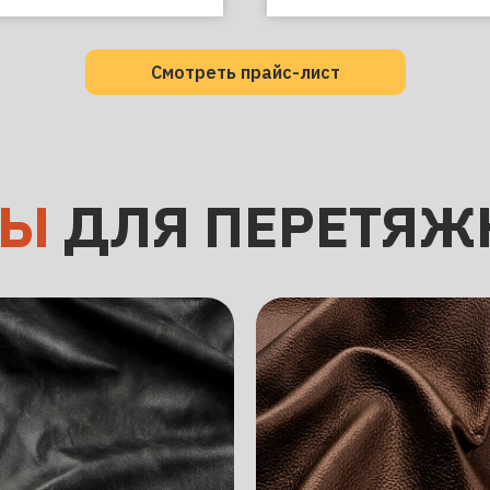
Смотреть прайс-лист
ЛЫ
ДЛЯ ПЕРЕТЯЖ