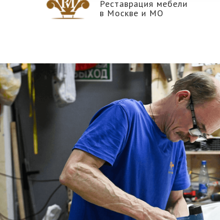
Реставрация мебели
в Москве и МО