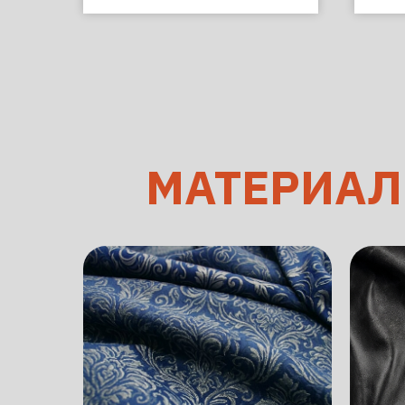
МАТЕРИА