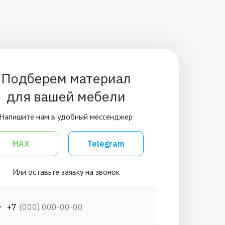
Подберем материал
для вашей мебели
Напишите нам в удобный мессенджер
MAX
Telegram
Или оставьте заявку на звонок
+7