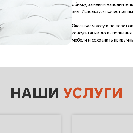
обивку, заменим наполнител
вид. Используем качественн
Оказываем услуги по перетяж
консультации до выполнения 
мебели и сохранить привычн
НАШИ
УСЛУГИ