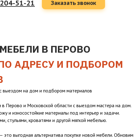
 204-51-21
Заказать звонок
МЕБЕЛИ В ПЕРОВО
ПО АДРЕСУ И ПОДБОРОМ
В
с выездом на дом и подбором материалов
 в Перово и Московской области с выездом мастера на дом.
ожу и износостойкие материалы под интерьер и задачи.
ми, стульями, кроватями и другой мягкой мебелью.
— это выгодная альтернатива покупке новой мебели. Обновим