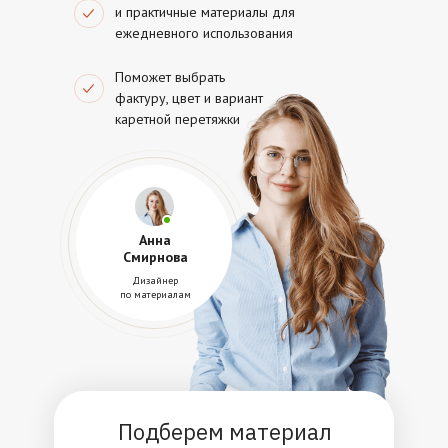
и практичные материалы для
ежедневного использования
Поможет выбрать
фактуру, цвет и вариант
каретной перетяжки
Анна
Смирнова
Дизайнер
по материалам
Подберем материал