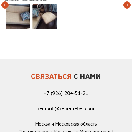
СВЯЗАТЬСЯ
С НАМИ
+7 (926) 204-51-21
remont@rem-mebel.com
Москва и Московская область
Производство: г. Королев, ул. Молодежная д.5