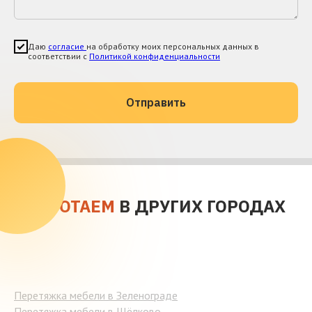
Даю
согласие
на обработку моих персональных данных в
соответствии с
Политикой конфиденциальности
Отправить
РАБОТАЕМ
В ДРУГИХ ГОРОДАХ
Перетяжка мебели в Зеленограде
Перетяжка мебели в Щёлково