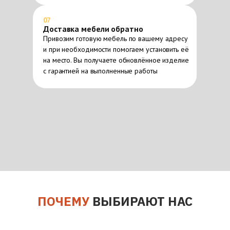
07
Доставка мебели обратно
Привозим готовую мебель по вашему адресу
и при необходимости помогаем установить её
на место. Вы получаете обновлённое изделие
с гарантией на выполненные работы
ПОЧЕМУ
ВЫБИРАЮТ НАС