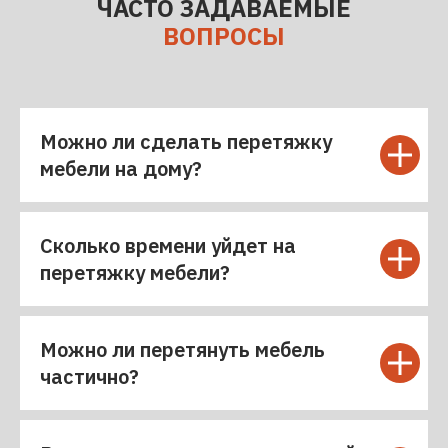
ЧАСТО ЗАДАВАЕМЫЕ
ВОПРОСЫ
Можно ли сделать перетяжку
мебели на дому?
Сколько времени уйдет на
перетяжку мебели?
Можно ли перетянуть мебель
частично?