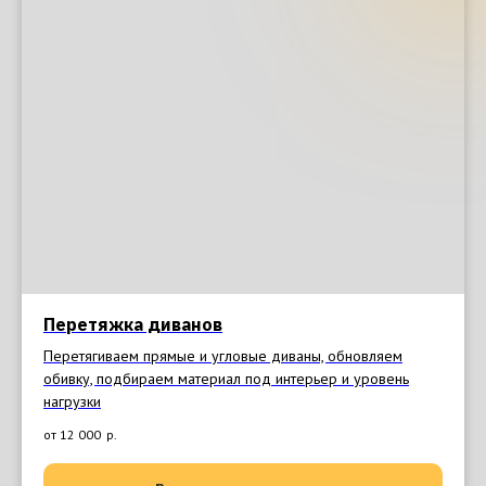
Перетяжка диванов
Перетягиваем прямые и угловые диваны, обновляем
обивку, подбираем материал под интерьер и уровень
нагрузки
от 12 000
р.