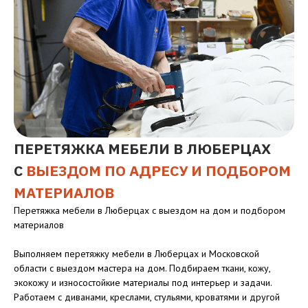
ПЕРЕТЯЖКА МЕБЕЛИ В ЛЮБЕРЦАХ
С
ВЫЕЗДОМ ПО АДРЕСУ И ПОДБОРОМ
МАТЕРИАЛОВ
Перетяжка мебели в Люберцах с выездом на дом и подбором
материалов
Выполняем перетяжку мебели в Люберцах и Московской
области с выездом мастера на дом. Подбираем ткани, кожу,
экокожу и износостойкие материалы под интерьер и задачи.
Работаем с диванами, креслами, стульями, кроватями и другой