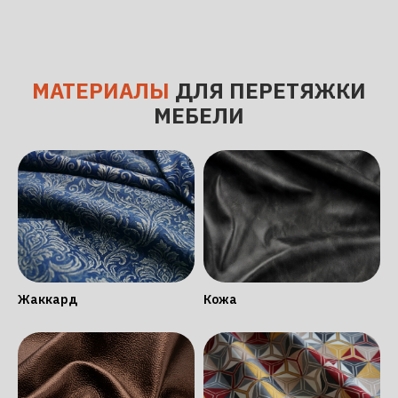
МАТЕРИАЛЫ
ДЛЯ ПЕРЕТЯЖКИ
МЕБЕЛИ
Жаккард
Кожа