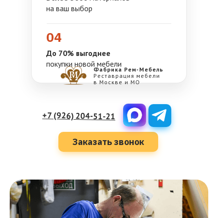
на ваш выбор
04
До 70% выгоднее
покупки новой мебели
Фабрика Рем-Мебель
Реставрация мебели
в Москве и МО
+7 (926) 204-51-21
Заказать звонок