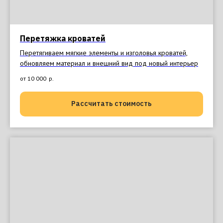
Перетяжка кроватей
Перетягиваем мягкие элементы и изголовья кроватей,
обновляем материал и внешний вид под новый интерьер
от 10 000
р.
Рассчитать стоимость