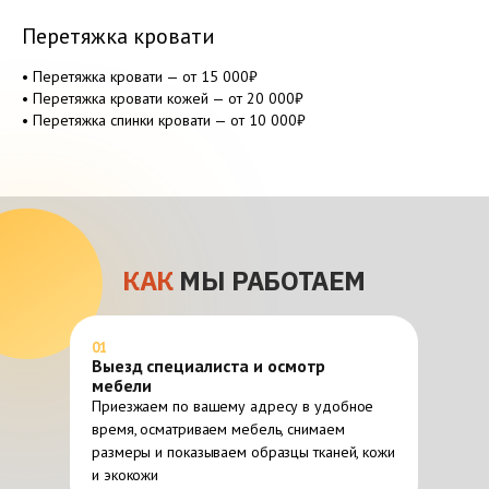
Перетяжка кровати
• Перетяжка кровати — от 15 000₽
• Перетяжка кровати кожей — от 20 000₽
• Перетяжка спинки кровати — от 10 000₽
КАК
МЫ РАБОТАЕМ
01
Выезд специалиста и осмотр
мебели
Приезжаем по вашему адресу в удобное
время, осматриваем мебель, снимаем
размеры и показываем образцы тканей, кожи
и экокожи