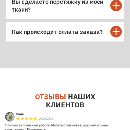
Вы сделаете перетяжку из моей
ткани?
Как происходит оплата заказа?
ОТЗЫВЫ
НАШИХ
КЛИЕНТОВ