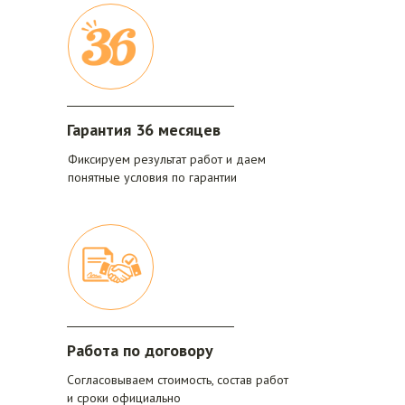
Гарантия 36 месяцев
Фиксируем результат работ и даем
понятные условия по гарантии
Работа по договору
Согласовываем стоимость, состав работ
и сроки официально