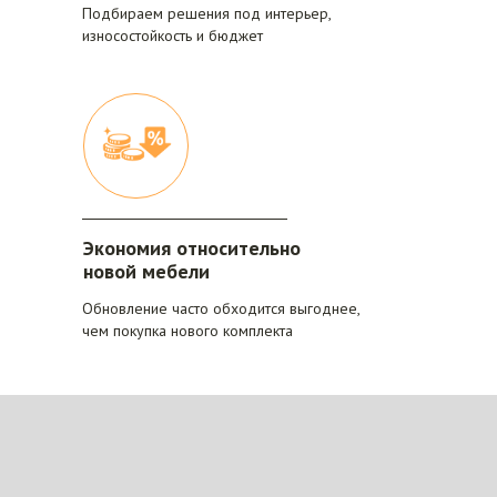
Подбираем решения под интерьер,
износостойкость и бюджет
Экономия относительно
новой мебели
Обновление часто обходится выгоднее,
чем покупка нового комплекта