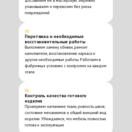
доставляем её в мастерскую. Бережно
упаковываем и перевозим без риска
повреждений
05
Перетяжка и необходимые
восстановительные работы
Выполняем замену обивки, ремонт
наполнителя, восстановление каркаса и
другие необходимые работы. Работаем в
фабричных условиях с контролем на каждом
этапе
06
Контроль качества готового
изделия
Проверяем натяжение ткани, ровность швов,
состояние механизмов и общий внешний вид
изделия. Убеждаемся, что мебель полностью
готова к эксплуатации