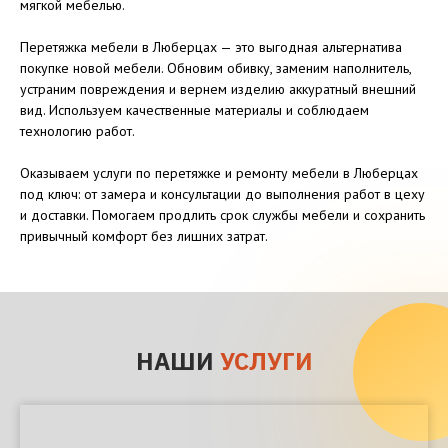
мягкой мебелью.
Перетяжка мебели в Люберцах — это выгодная альтернатива
покупке новой мебели. Обновим обивку, заменим наполнитель,
устраним повреждения и вернем изделию аккуратный внешний
вид. Используем качественные материалы и соблюдаем
технологию работ.
Оказываем услуги по перетяжке и ремонту мебели в Люберцах
под ключ: от замера и консультации до выполнения работ в цеху
и доставки. Помогаем продлить срок службы мебели и сохранить
привычный комфорт без лишних затрат.
НАШИ
УСЛУГИ