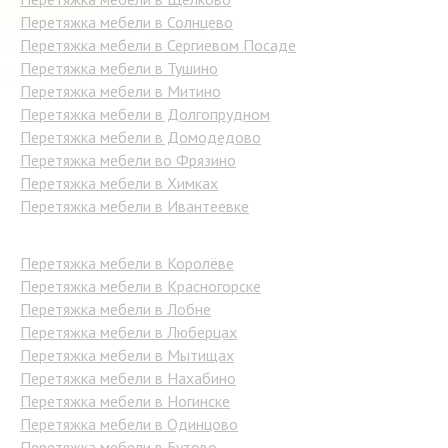
Перетяжка мебели в Солнцево
Перетяжка мебели в Сергиевом Посаде
Перетяжка мебели в Тушино
Перетяжка мебели в Митино
Перетяжка мебели в Долгопрудном
Перетяжка мебели в Домодедово
Перетяжка мебели во Фрязино
Перетяжка мебели в Химках
Перетяжка мебели в Ивантеевке
Перетяжка мебели в Королёве
Перетяжка мебели в Красногорске
Перетяжка мебели в Лобне
Перетяжка мебели в Люберцах
Перетяжка мебели в Мытищах
Перетяжка мебели в Нахабино
Перетяжка мебели в Ногинске
Перетяжка мебели в Одинцово
Перетяжка мебели в Бутово