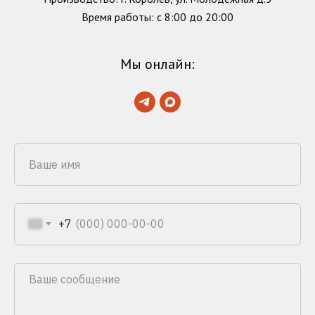
Время работы: с 8:00 до 20:00
Мы онлайн:
+7