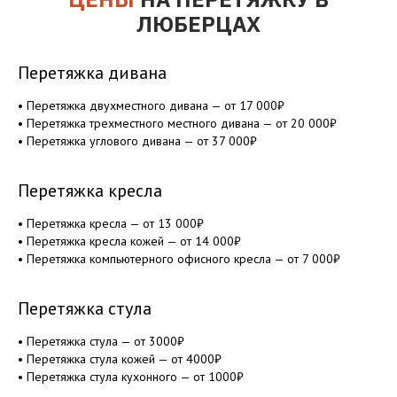
ЛЮБЕРЦАХ
Перетяжка дивана
• Перетяжка двухместного дивана — от 17 000₽
• Перетяжка трехместного местного дивана — от 20 000₽
• Перетяжка углового дивана — от 37 000₽
Перетяжка кресла
• Перетяжка кресла — от 13 000₽
• Перетяжка кресла кожей — от 14 000₽
• Перетяжка компьютерного офисного кресла — от 7 000₽
Перетяжка стула
• Перетяжка стула — от 3000₽
• Перетяжка стула кожей — от 4000₽
• Перетяжка стула кухонного — от 1000₽