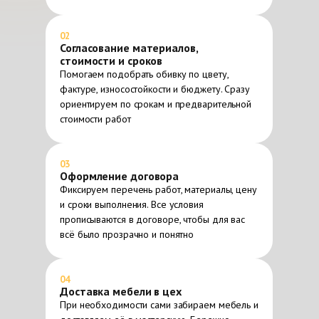
02
Согласование материалов,
стоимости и сроков
Помогаем подобрать обивку по цвету,
фактуре, износостойкости и бюджету. Сразу
ориентируем по срокам и предварительной
стоимости работ
03
Оформление договора
Фиксируем перечень работ, материалы, цену
и сроки выполнения. Все условия
прописываются в договоре, чтобы для вас
всё было прозрачно и понятно
04
Доставка мебели в цех
При необходимости сами забираем мебель и