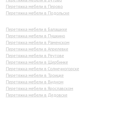
Перетяжка мебели в Перово
Перетяжка мебели в Подольске
Перетяжка мебели в Балашихе
Перетяжка мебели в Пушкино
Перетяжка мебели в Раменском
Перетяжка мебели в Апрелевке
Перетяжка мебели в Реутове
Перетяжка мебели в Щербинке
Перетяжка мебели в Солнечногорске
Перетяжка мебели в Троицке
Перетяжка мебели в Видном
Перетяжка мебели в Ярославском
Перетяжка мебели в Дедовске