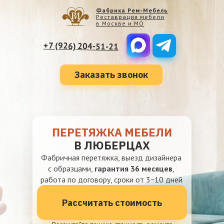
Фабрика Рем-Мебель
Реставрация мебели
в Москве и МО
+7 (926) 204-51-21
Заказать звонок
ПЕРЕТЯЖКА МЕБЕЛИ
В ЛЮБЕРЦАХ
Фабричная перетяжка, выезд дизайнера
с образцами,
гарантия 36 месяцев
,
работа по договору, сроки от 3−10 дней
Рассчитать стоимость