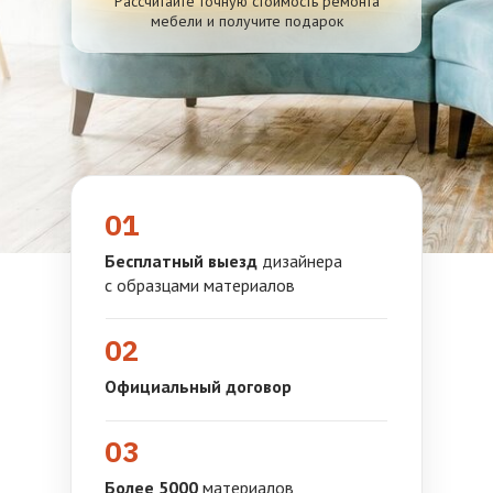
Рассчитайте точную стоимость ремонта
мебели и получите подарок
01
Бесплатный выезд
дизайнера
с образцами материалов
02
Официальный договор
03
Более 5000
материалов