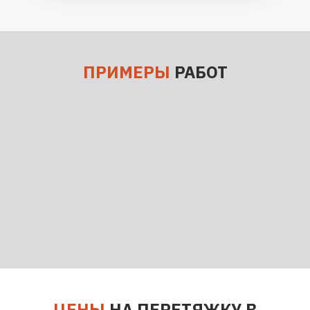
ПРИМЕРЫ
РАБОТ
ЦЕНЫ
НА ПЕРЕТЯЖКУ В