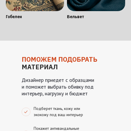
Гобелен
Вельвет
ПОМОЖЕМ ПОДОБРАТЬ
МАТЕРИАЛ
Дизайнер приедет с образцами
и поможет выбрать обивку под
интерьер, нагрузку и бюджет
Подберет ткань, кожу или
экокожу под ваш интерьер
Покажет антивандальные