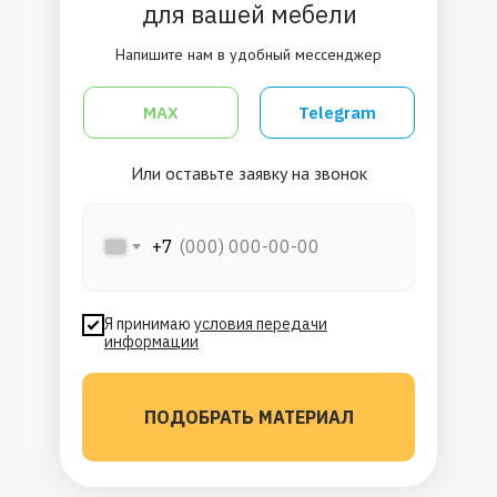
для вашей мебели
Напишите нам в удобный мессенджер
MAX
Telegram
Или оставьте заявку на звонок
+7
Я принимаю
условия передачи
информации
ПОДОБРАТЬ МАТЕРИАЛ