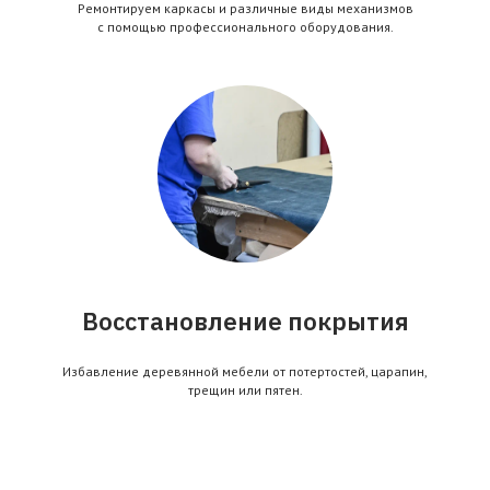
Ремонтируем каркасы и различные виды механизмов
с помощью профессионального оборудования.
Восстановление покрытия
Избавление деревянной мебели от потертостей, царапин,
трещин или пятен.