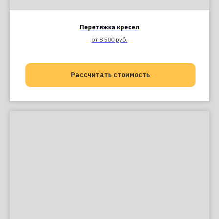
Перетяжка кресел
от 8 500 руб.
Рассчитать стоимость