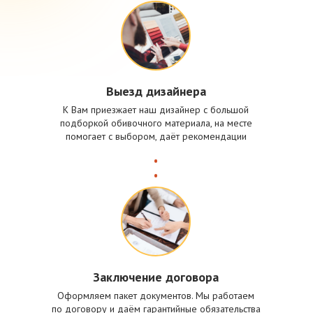
Выезд дизайнера
К Вам приезжает наш дизайнер с большой
подборкой обивочного материала, на месте
помогает с выбором, даёт рекомендации
Заключение договора
Оформляем пакет документов. Мы работаем
по договору и даём гарантийные обязательства