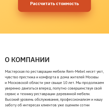
Рассчитать стоимость
О КОМПАНИИ
Мастерская по реставрации мебели Rem-Mebel несет уют,
чувство престижа и комфорта в дома жителей Москвы
и Московской области уже свыше 10 лет. Мы продолжаем
уверенно двигаться вперед, попутно совершенствуя свой
сервис и технику реставрации деревянной мебели.
Высокий уровень обслуживания, профессионализм и нашу
заботу об интересах клиентов уже оценили сотни