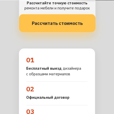
Рассчитайте точную стоимость
ремонта мебели и получите подарок
Рассчитать стоимость
01
Бесплатный выезд
дизайнера
с образцами материалов
02
Официальный договор
03