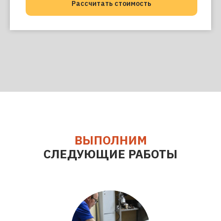
Рассчитать стоимость
ВЫПОЛНИМ
СЛЕДУЮЩИЕ РАБОТЫ