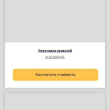
Перетяжка кроватей
от 10 000 руб.
Рассчитать стоимость