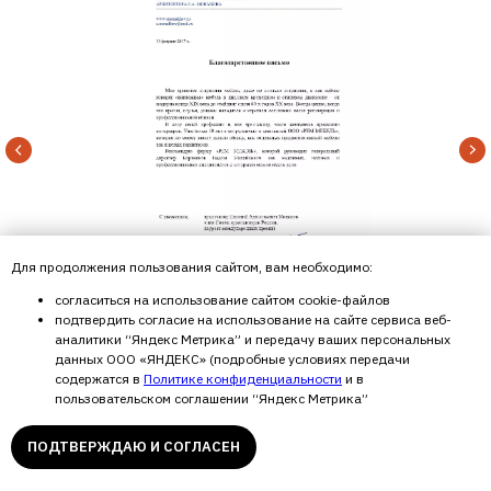
Для продолжения пользования сайтом, вам необходимо:
согласиться на использование сайтом cookie-файлов
подтвердить согласие на использование на сайте сервиса веб-
аналитики “Яндекс Метрика” и передачу ваших персональных
данных ООО «ЯНДЕКС» (подробные условиях передачи
содержатся в
Политике конфиденциальности
и в
пользовательском соглашении “Яндекс Метрика”
ПОДТВЕРЖДАЮ И СОГЛАСЕН