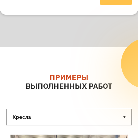
ПРИМЕРЫ
ВЫПОЛНЕННЫХ РАБОТ