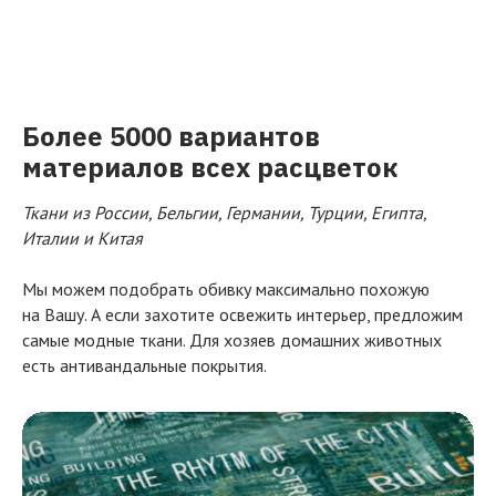
Более 5000 вариантов
материалов всех
расцветок
Ткани из России, Бельгии, Германии, Турции, Египта,
Италии и Китая
Мы можем подобрать обивку максимально похожую
на Вашу. А если захотите освежить интерьер, предложим
самые модные ткани. Для хозяев домашних животных
есть антивандальные покрытия.