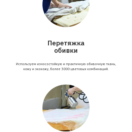
Перетяжка
обивки
Используем износостойкую и практичную обивочную ткань,
кожу и экокожу, более 3000 цветовых комбинаций.