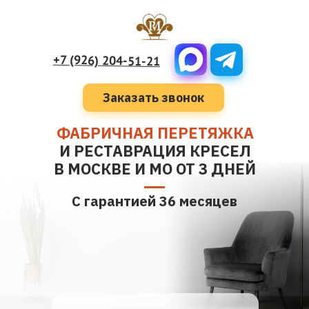
+7 (926) 204-51-21
Заказать звонок
ФАБРИЧНАЯ ПЕРЕТЯЖКА
И РЕСТАВРАЦИЯ КРЕСЕЛ
В МОСКВЕ И МО ОТ 3 ДНЕЙ
С гарантией 36 месяцев