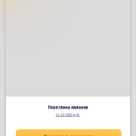
Перетяжка диванов
от 12 000 руб.