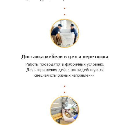
Доставка мебели в цех и перетяжка
Работы проводятся в фабричных условиях.
Для исправления дефектов задействуются
специалисты разных направлений.