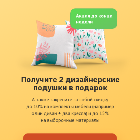
Акция до конца
недели
Получите 2 дизайнерские
подушки в подарок
А также закрепите за собой скидку
до 10% на комплекты мебели (например
один диван + два кресла) и до 15%
на выборочные материалы