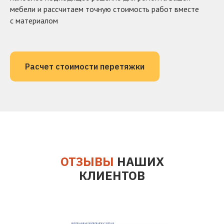
мебели и рассчитаем точную стоимость работ вместе
с материалом
Расчет стоимости перетяжки
ОТЗЫВЫ
НАШИХ
КЛИЕНТОВ