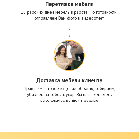
Перетяжка мебели
10 рабочих дней мебель в работе. По готовности,
отправляем Вам фото и видеоотчет
Доставка мебели клиенту
Привозим готовое изделие обратно, собираем,
убираем за собой мусор. Вы наслаждаетесь
высококачественной мебелью