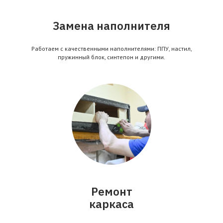
Замена наполнителя
Работаем с качественными наполнителями: ППУ, настил,
пружинный блок, синтепон и другими.
Ремонт
каркаса