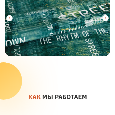
КАК
МЫ РАБОТАЕМ