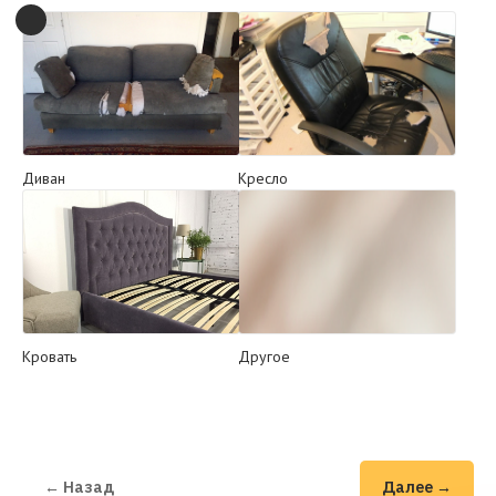
Диван
Кресло
Кровать
Другое
← Назад
Далее →