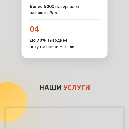
Более 5000
материалов
на ваш выбор
04
До 70% выгоднее
покупки новой мебели
НАШИ
УСЛУГИ