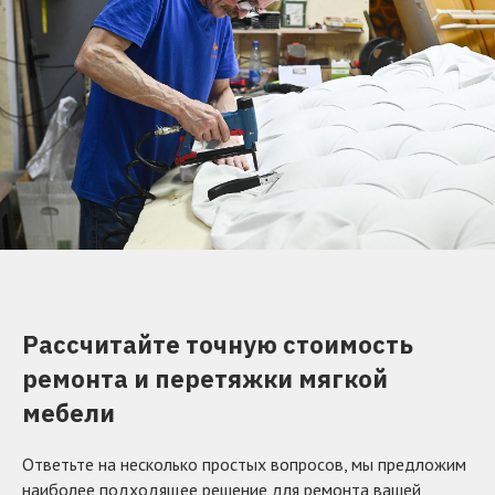
Рассчитайте точную стоимость
ремонта и перетяжки мягкой
мебели
Ответьте на несколько простых вопросов, мы предложим
наиболее подходящее решение для ремонта вашей