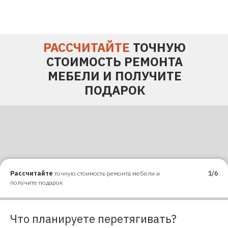
РАССЧИТАЙТЕ
ТОЧНУЮ
СТОИМОСТЬ РЕМОНТА
МЕБЕЛИ И ПОЛУЧИТЕ
ПОДАРОК
Рассчитайте
точную стоимость ремонта мебели и
1/6
получите подарок
Что планируете перетягивать?